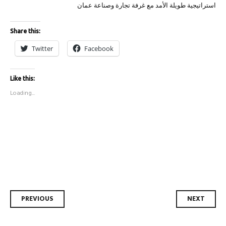
استراتيجية طويلة الأمد مع غرفة تجارة وصناعة عمان
Share this:
Twitter
Facebook
Like this:
Loading...
Post
PREVIOUS
NEXT
navigation